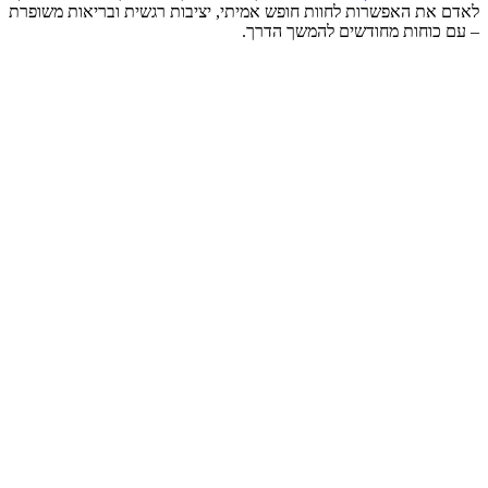
לאדם את האפשרות לחוות חופש אמיתי, יציבות רגשית ובריאות משופרת
– עם כוחות מחודשים להמשך הדרך.