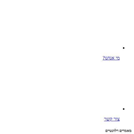
מי אנחנו?
צור קשר
מאמרים רלוונטיים