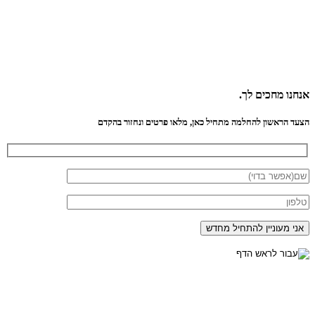
אנחנו
מחכים לך.
הצעד הראשון להחלמה מתחיל כאן, מלאו פרטים ונחזור בהקדם