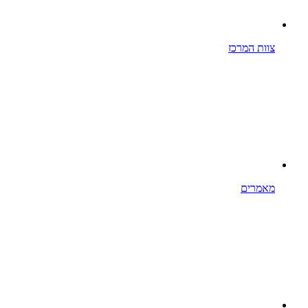
צוות המרכז
מאמרים