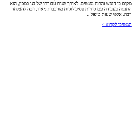
מקום בו הנפש והרוח נפגשים. לאורך שנות עבודתו של בנו במכון, הוא
התנסה בעבודה עם סוגיות פסיכולוגיות מורכבות מאוד, וזכה להצלחה
רבה. אלפי שעות טיפול...
המשיכו לקרוא >