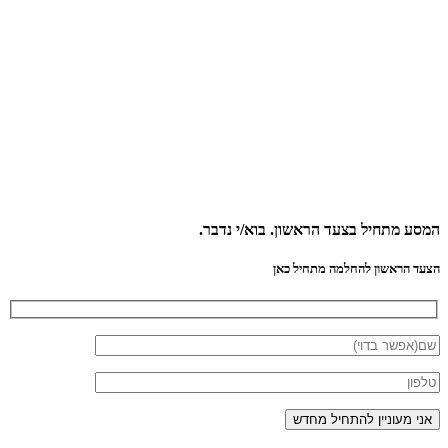
המסע מתחיל בצעד הראשון.
בוא/י נדבר.
הצעד הראשון להחלמה מתחיל כאן