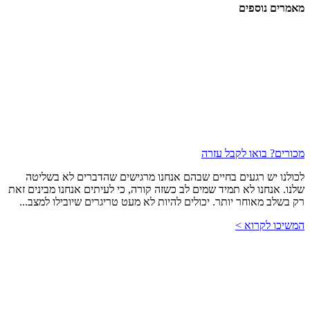
מאמרים
נוספים
מכורים? בואו לקבל עזרה
לכולנו יש רגעים בחיים שבהם אנחנו מרגישים שהדברים לא בשליטה
שלנו. אנחנו לא תמיד שמים לב כשזה קורה, כי לעיתים אנחנו מבינים זאת
רק בשלב מאוחר יותר. יכולים להיות לא מעט טריגרים שיובילו למצב...
המשיכו לקרוא >