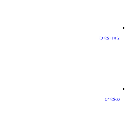
צוות המרכז
מאמרים