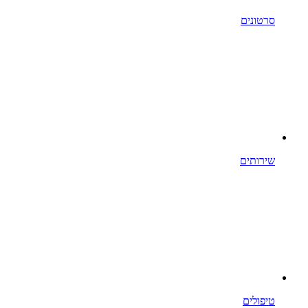
סרטונים
שירותים
טיפולים