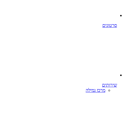
סרטונים
שירותים
מרכז גמילה