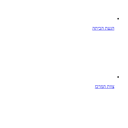
הגעת הביתה
צוות המרכז