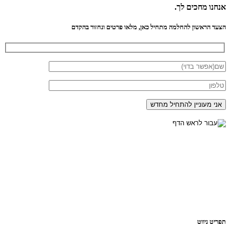
אנחנו
מחכים לך.
הצעד הראשון להחלמה מתחיל כאן, מלאו פרטים ונחזור בהקדם
תפריט ניווט