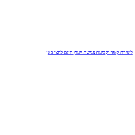
ליצירת קשר וקביעת פגישת ייעוץ חינם לחצו כאן