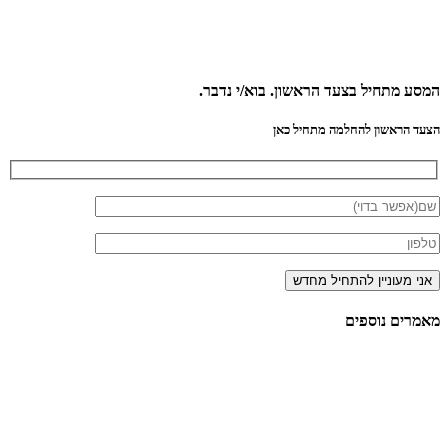
המסע מתחיל בצעד הראשון.
בוא/י נדבר.
הצעד הראשון להחלמה מתחיל כאן
מאמרים
נוספים