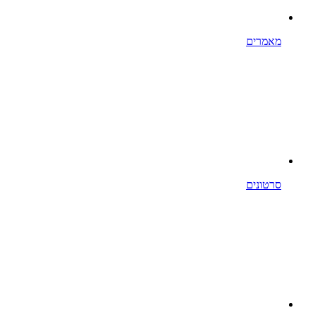
מאמרים
סרטונים