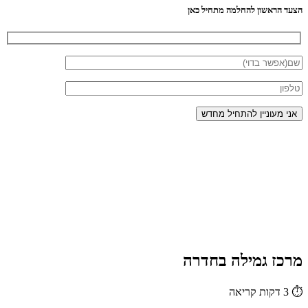
הצעד הראשון להחלמה מתחיל כאן
מרכז גמילה בחדרה
⏱
3 דקות קריאה