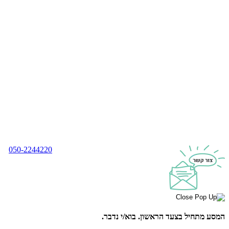
050-2244220
המסע מתחיל בצעד הראשון.
בוא/י נדבר.