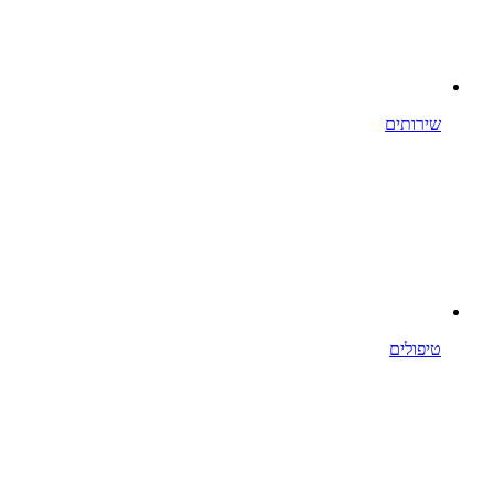
שירותים
טיפולים