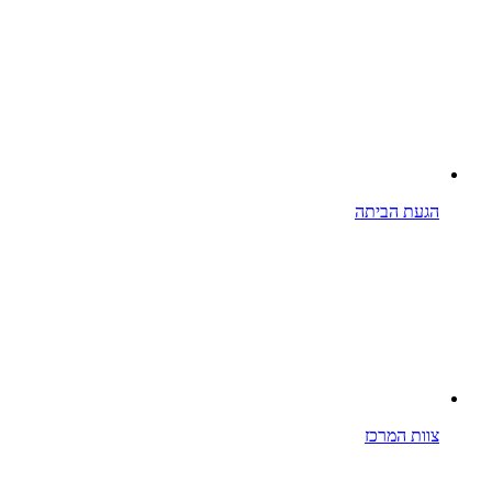
הגעת הביתה
צוות המרכז