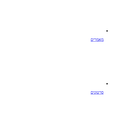
מאמרים
סרטונים