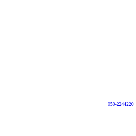
050-2244220