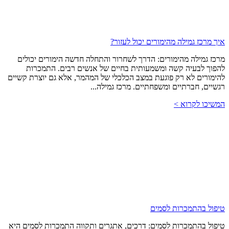
איך מרכז גמילה מהימורים יכול לעזור?
מרכז גמילה מהימורים: הדרך לשחרור והתחלה חדשה הימורים יכולים
להפוך לבעיה קשה ומשמעותית בחיים של אנשים רבים. התמכרות
להימורים לא רק פוגעת במצב הכלכלי של המהמר, אלא גם יוצרת קשיים
רגשיים, חברתיים ומשפחתיים. מרכז גמילה...
המשיכו לקרוא >
טיפול בהתמכרות לסמים
טיפול בהתמכרות לסמים: דרכים, אתגרים ותקווה התמכרות לסמים היא