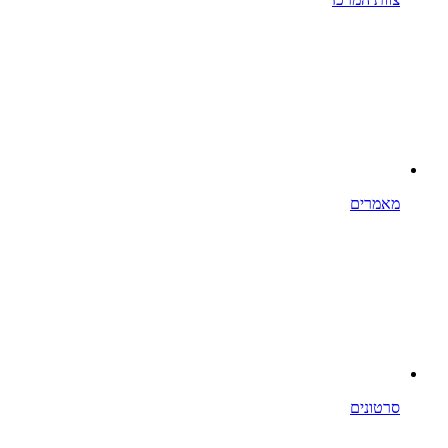
מאמרים
סרטונים