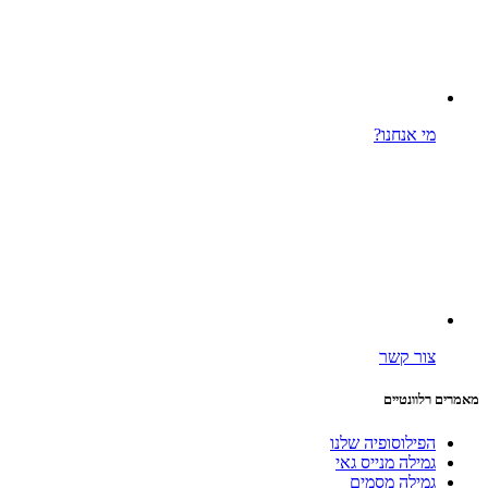
מי אנחנו?
צור קשר
מאמרים רלוונטיים
הפילוסופיה שלנו
גמילה מנייס גאי
גמילה מסמים