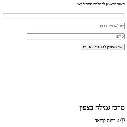
הצעד הראשון להחלמה מתחיל כאן
מרכז גמילה בצפון
⏱
2 דקות קריאה