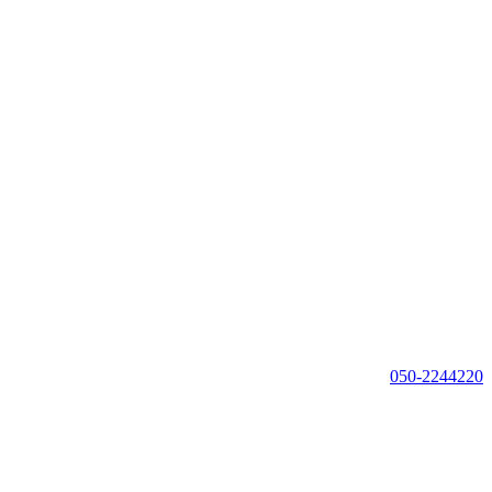
050-2244220