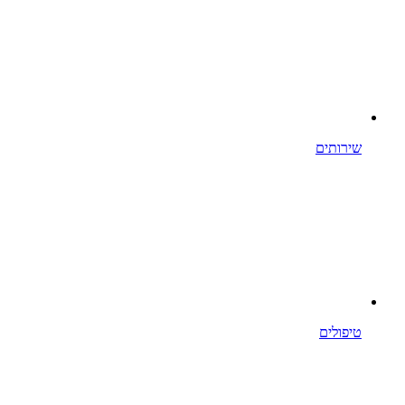
שירותים
טיפולים