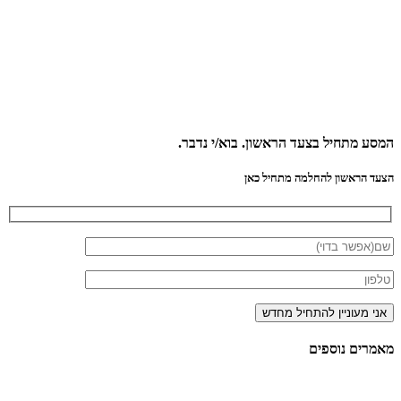
המסע מתחיל בצעד הראשון.
בוא/י נדבר.
הצעד הראשון להחלמה מתחיל כאן
מאמרים
נוספים