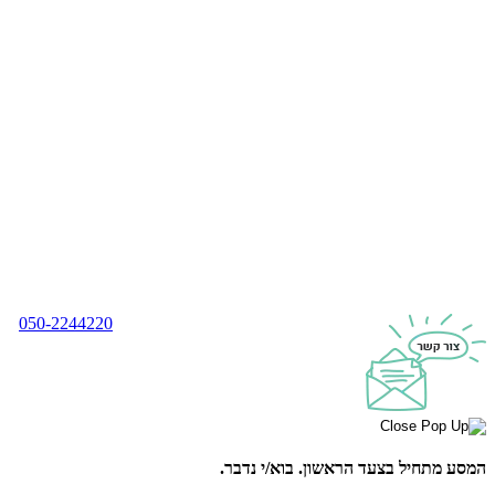
050-2244220
המסע מתחיל בצעד הראשון.
בוא/י נדבר.