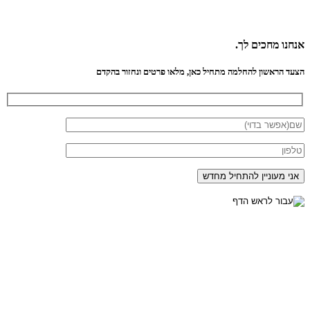
אנחנו
מחכים לך.
הצעד הראשון להחלמה מתחיל כאן, מלאו פרטים ונחזור בהקדם