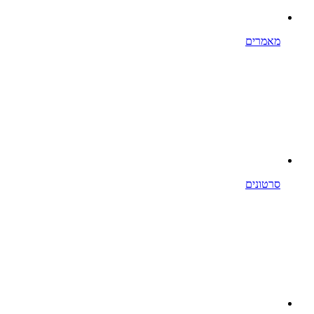
מאמרים
סרטונים