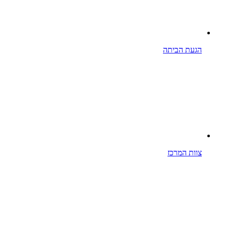
הגעת הביתה
צוות המרכז