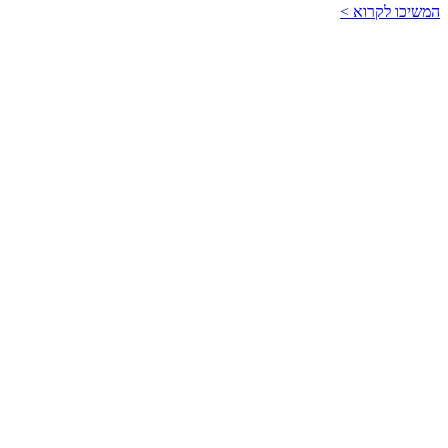
המשיכו לקרוא >