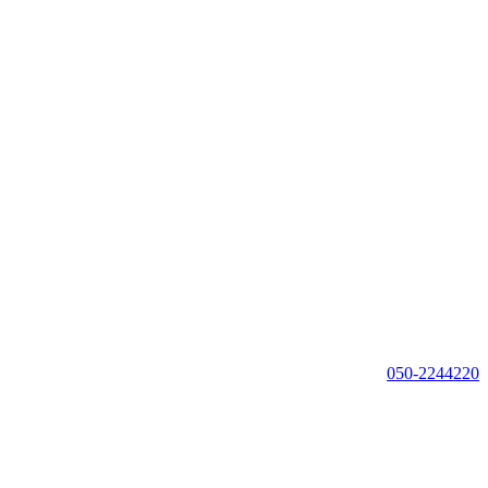
050-2244220