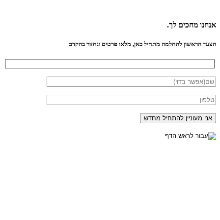
אנחנו
מחכים לך.
הצעד הראשון להחלמה מתחיל כאן, מלאו פרטים ונחזור בהקדם