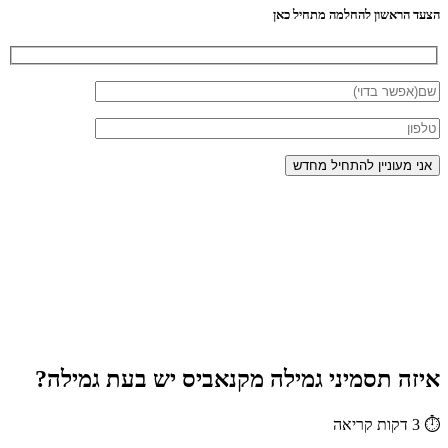
הצעד הראשון להחלמה מתחיל כאן
איזה תסמיני גמילה מקנאביס יש בעת גמילה?
⏱
3 דקות קריאה