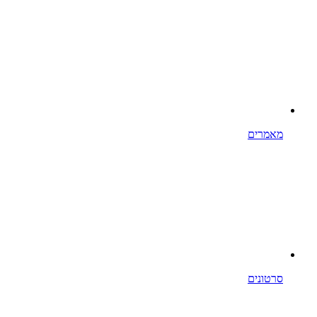
מאמרים
סרטונים