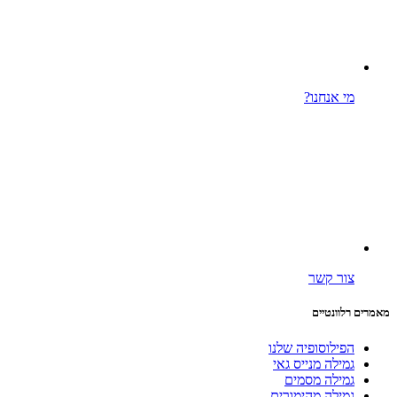
מי אנחנו?
צור קשר
מאמרים רלוונטיים
הפילוסופיה שלנו
גמילה מנייס גאי
גמילה מסמים
גמילה מהימורים