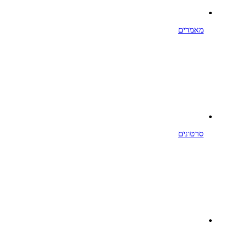
מאמרים
סרטונים