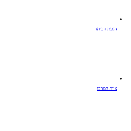
הגעת הביתה
צוות המרכז