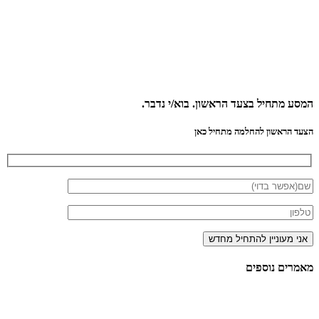
המסע מתחיל בצעד הראשון.
בוא/י נדבר.
הצעד הראשון להחלמה מתחיל כאן
מאמרים
נוספים