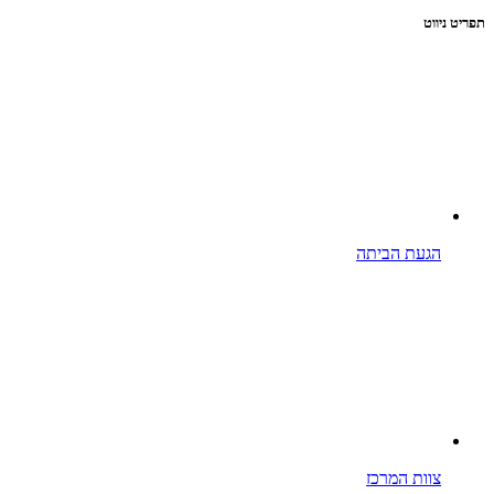
תפריט ניווט
הגעת הביתה
צוות המרכז