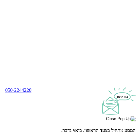
050-2244220
המסע מתחיל בצעד הראשון.
בוא/י נדבר.